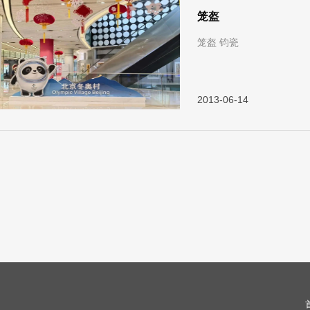
笼盔
笼盔 钧瓷
2013-06-14