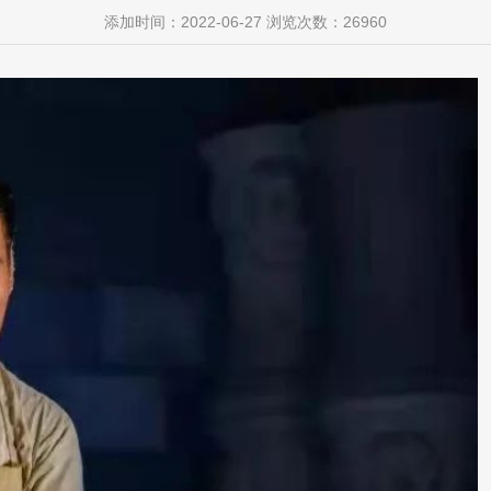
添加时间：
2022-06-27
浏览次数：
26960