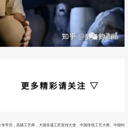
人，大专学历，高级工艺师，大国非遗工匠宣传大使，中国传统工艺大师、中国钧