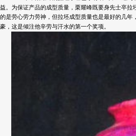
益。为保证产品的成型质量，栗耀峰既要身先士卒拉
的是劳心劳力劳神，但拉坯成型质量也是最好的几年
豪，这是倾注他辛劳与汗水的第一个奖项。