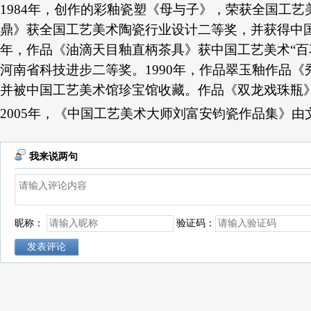
1984年，创作的彩釉瓷塑《母与子》，荣获全国工
鼎》获全国工艺美术陶瓷行业设计二等奖，并获得中国工
年，作品《油滴天目釉直柄茶具》获中国工艺美术“百
河南省科技进步二等奖。1990年，作品翠玉釉作品《
并被中国工艺美术馆珍宝馆收藏。作品《双龙戏珠瓶
2005年，《中国工艺美术大师刘富安钧瓷作品集》
我来说两句
昵称：
验证码：