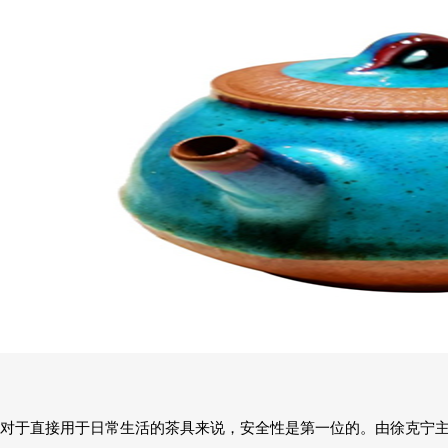
对于直接用于日常生活的茶具来说，安全性是第一位的。由徐克宁